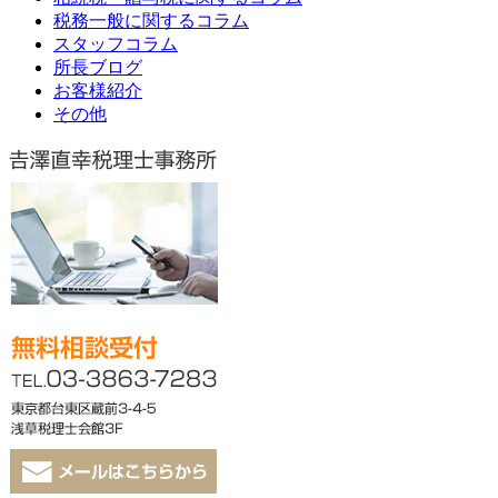
税務一般に関するコラム
スタッフコラム
所長ブログ
お客様紹介
その他