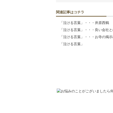
関連記事はコチラ
「泣ける言葉」・・・井原西鶴
「泣ける言葉」・・・良い会社と
「泣ける言葉」・・・お寺の掲示
「泣ける言葉」