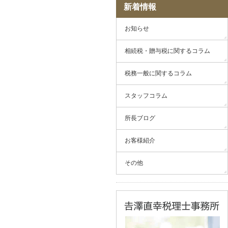
新着情報
お知らせ
相続税・贈与税に関するコラム
税務一般に関するコラム
スタッフコラム
所長ブログ
お客様紹介
その他