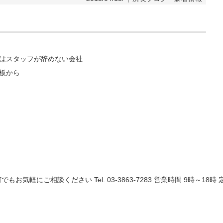
はスタッフが辞めない会社
板から