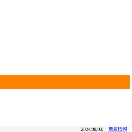
2024/09/03/
新着情報