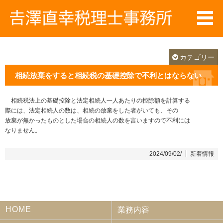
カテゴリー
相続放棄をすると相続税の基礎控除で不利とはならない
相続税法上の基礎控除と法定相続人一人あたりの控除額を計算する
際には、法定相続人の数は、相続の放棄をした者がいても、その
放棄が無かったものとした場合の相続人の数を言いますので不利には
なりません。
2024/09/02/
新着情報
HOME
業務内容